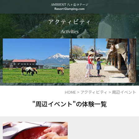
アクティビティ
Activities
HOME
>
アクティビティ
>
周辺イベント
"周辺イベント"の体験一覧