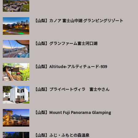
【山梨】カノア 富士山中湖 グランピングリゾート
【山梨】グランファーム富士河口湖
【山梨】Altitude-アルティチュード-939
【山梨】プライベートヴィラ 富士やさん
【山梨】Mount Fuji Panorama Glamping
【山梨】ふじ・ふもとの森温泉