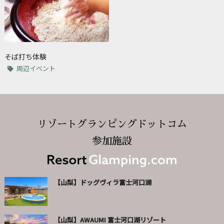
そば打ち体験
周辺イベント
リゾートグランピングドットコム
参加施設
【山梨】ドッグヴィラ富士河口湖
【山梨】AWAUMI 富士河口湖リゾート