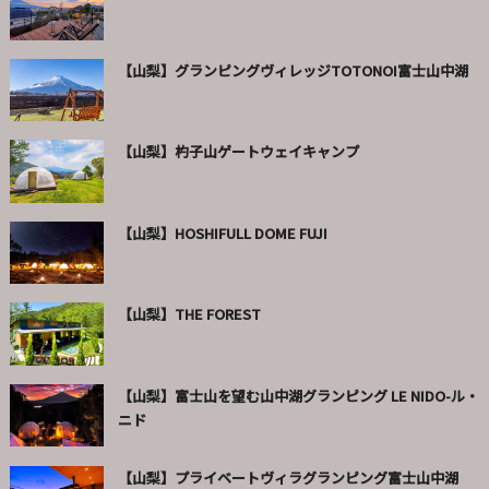
【山梨】グランピングヴィレッジTOTONOI富士山中湖
【山梨】杓子山ゲートウェイキャンプ
【山梨】HOSHIFULL DOME FUJI
【山梨】THE FOREST
【山梨】富士山を望む山中湖グランピング LE NIDO-ル・
ニド
【山梨】プライベートヴィラグランピング富士山中湖