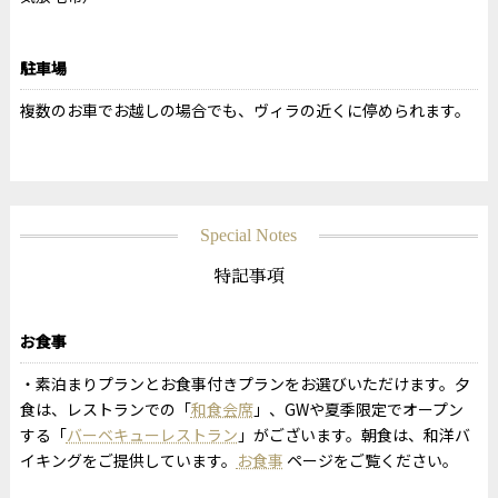
駐車場
複数のお車でお越しの場合でも、ヴィラの近くに停められます。
Special Notes
特記事項
お食事
素泊まりプランとお食事付きプランをお選びいただけます。夕
食は、レストランでの「
和食会席
」、GWや夏季限定でオープン
する「
バーベキューレストラン
」がございます。朝食は、和洋バ
イキングをご提供しています。
お食事
ページをご覧ください。