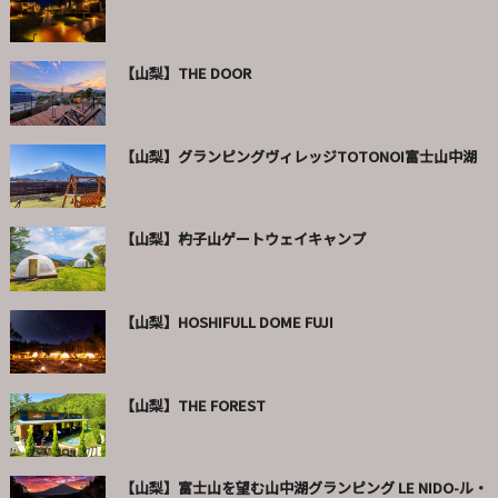
【山梨】THE DOOR
【山梨】グランピングヴィレッジTOTONOI富士山中湖
【山梨】杓子山ゲートウェイキャンプ
【山梨】HOSHIFULL DOME FUJI
【山梨】THE FOREST
【山梨】富士山を望む山中湖グランピング LE NIDO-ル・