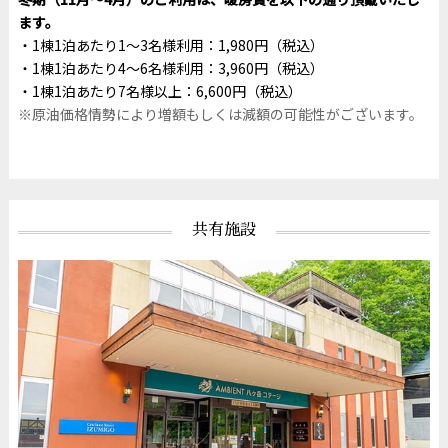
ます。
1棟1泊あたり1～3名様利用：1,980円（税込）
1棟1泊あたり4～6名様利用：3,960円（税込）
1棟1泊あたり7名様以上：6,600円（税込）
※原油価格情勢により増額もしくは減額の可能性がございます。
共有施設