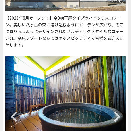
リビング
【2021年8月オープン！】全8棟平屋タイプのハイクラスコテー
ジ。美しい八ヶ岳の森に溶け込むようにガーデンが広がり、そこ
に寄り添うようにデザインされたノルディックスタイルなコテー
ジ群。高原リゾートならではのホスピタリティで皆様をお迎えい
たします。