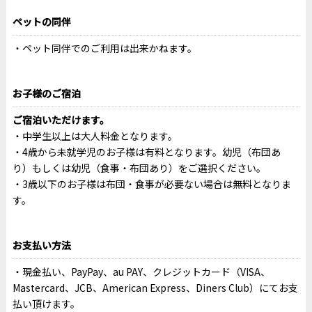
ペットの同伴
ペット同伴でのご利用は出来かねます。
お子様のご宿泊
ご宿泊いただけます。
中学生以上は大人料金となります。
4歳から未就学児のお子様は有料となります。幼児（布団あ
り）もしくは幼児（食事・布団あり）をご選択ください。
3歳以下のお子様は布団・食事が必要ない場合は無料となりま
す。
お支払い方法
現金払い、PayPay、au PAY、クレジットカード（VISA、
Mastercard、JCB、American Express、Diners Club）にてお支
払い頂けます。