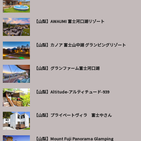
【山梨】AWAUMI 富士河口湖リゾート
【山梨】カノア 富士山中湖 グランピングリゾート
【山梨】グランファーム富士河口湖
【山梨】Altitude-アルティチュード-939
【山梨】プライベートヴィラ 富士やさん
【山梨】Mount Fuji Panorama Glamping