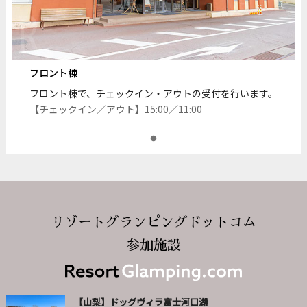
フロント棟
フロント棟で、チェックイン・アウトの受付を行います。
【チェックイン／アウト】15:00／11:00
リゾートグランピングドットコム
参加施設
【山梨】ドッグヴィラ富士河口湖