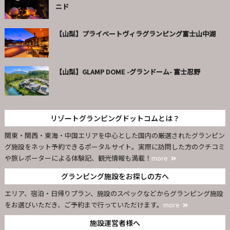
ニド
【山梨】プライベートヴィラグランピング富士山中湖
【山梨】GLAMP DOME -グランドーム- 富士忍野
リゾートグランピングドットコムとは？
関東・関西・東海・中国エリアを中心とした国内の厳選されたグランピン
グ施設をネット予約できるポータルサイト。実際に訪問した方のクチコミ
や旅レポーターによる体験記、観光情報も満載！
more
グランピング施設をお探しの方へ
エリア、宿泊・日帰りプラン、施設のスペックなどからグランピング施設
をお選びいただき、ご予約まで行っていただけます。
more
施設運営者様へ